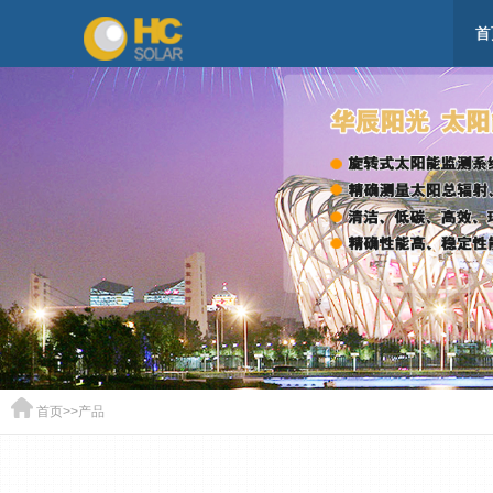
首
首页
>>
产品