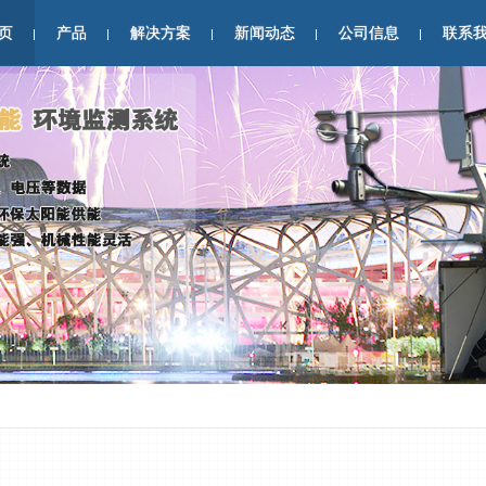
页
产品
解决方案
新闻动态
公司信息
联系