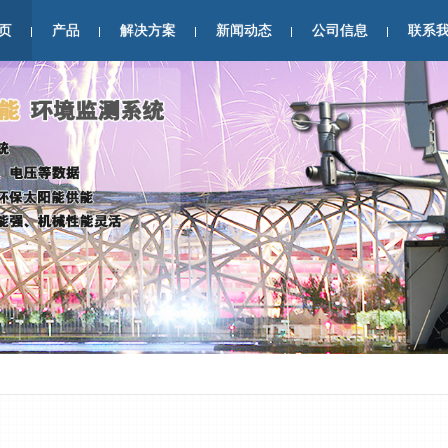
页
产品
解决方案
新闻动态
公司信息
联系