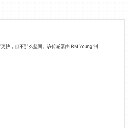
，但不那么坚固。该传感器由 RM Young 制