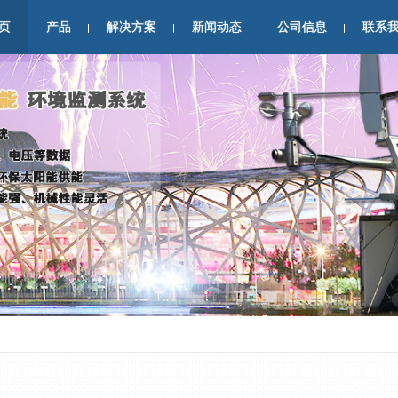
页
产品
解决方案
新闻动态
公司信息
联系