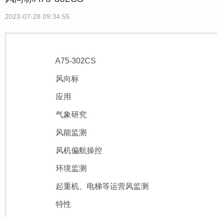
2023-07-28 09:34:55
A75-302CS
风向标
应用
气象研究
风能监测
风机偏航操控
环境监测
起重机、电梯等运营风监测
特性