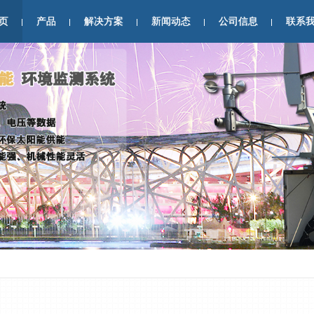
页
产品
解决方案
新闻动态
公司信息
联系