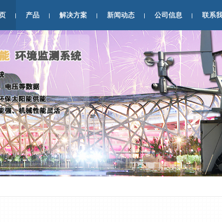
页
产品
解决方案
新闻动态
公司信息
联系