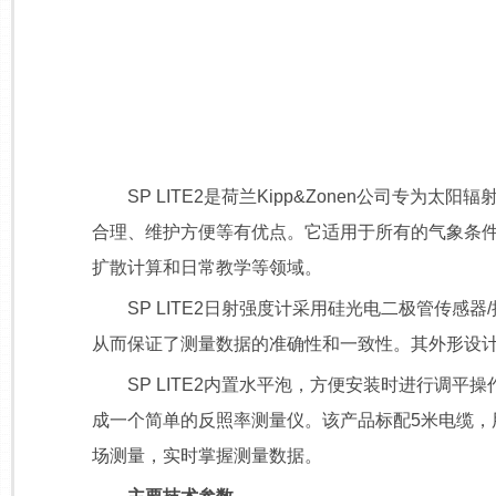
SP LITE2是荷兰Kipp&Zonen公司专为太
合理、维护方便等有优点。它适用于所有的气象条
扩散计算和日常教学等领域。
SP LITE2日射强度计采用硅光电二极管传感器/
从而保证了测量数据的准确性和一致性。其外形设
SP LITE2内置水平泡，方便安装时进行调平操
成一个简单的反照率测量仪。该产品标配5米电缆，
场测量，实时掌握测量数据。