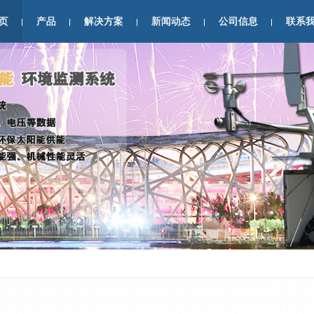
页
产品
解决方案
新闻动态
公司信息
联系