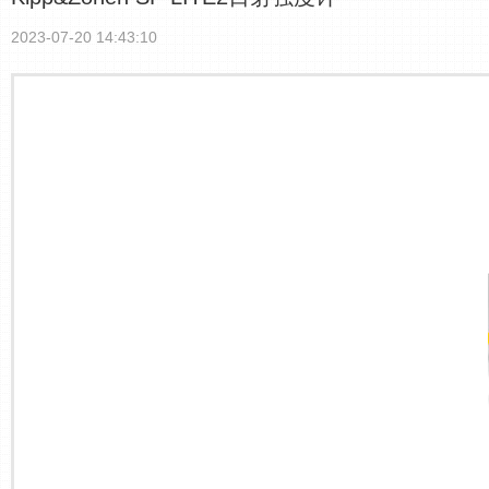
2023-07-20 14:43:10