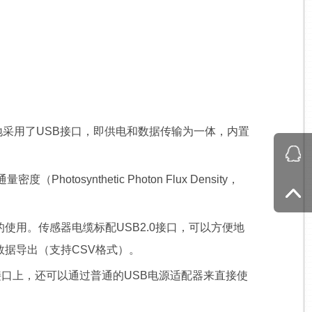
性地采用了USB接口，即供电和数据传输为一体，内置
nthetic Photon Flux Density，
使用。传感器电缆标配USB2.0接口，可以方便地
数据导出（支持CSV格式）。
接口上，还可以通过普通的USB电源适配器来直接使