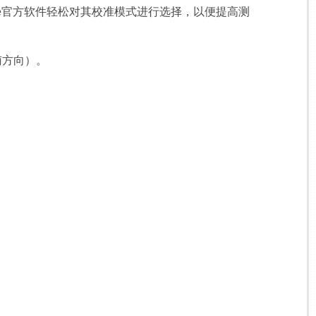
ee官方软件轻松对其校准模式进行选择，以便提高测
南方向）。