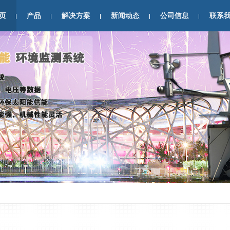
页
产品
解决方案
新闻动态
公司信息
联系