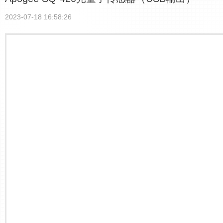
2023-07-18 16:58:26