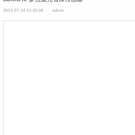
2023-07-24 13:20:06
admin