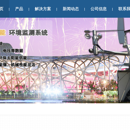
页
产品
解决方案
新闻动态
公司信息
联系