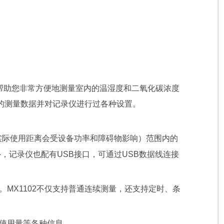
，能够帮助您非常方便地测量室内的温湿度和二氧化碳浓度
的测量数据并对记录仪进行过各种设置。
m（实际使用距离会受设备功率和障碍物影响）范围内的
，记录仪也配有USB接口，可通过USB数据线连接
MX1102不仅支持普通连续测量，还支持定时、条
使用量等各种信息。