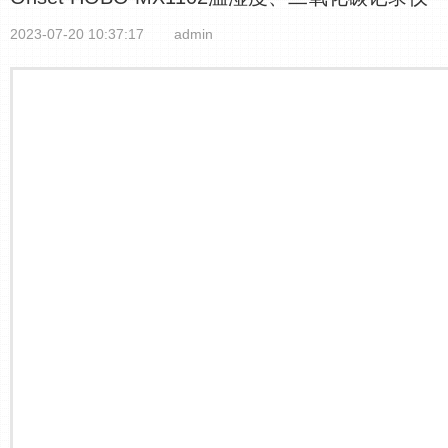
2023-07-20 10:37:17
admin