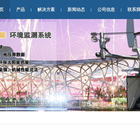
页
产品
解决方案
新闻动态
公司信息
联系