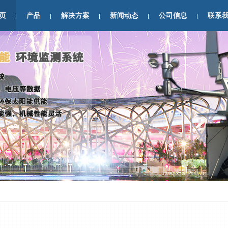
页
产品
解决方案
新闻动态
公司信息
联系