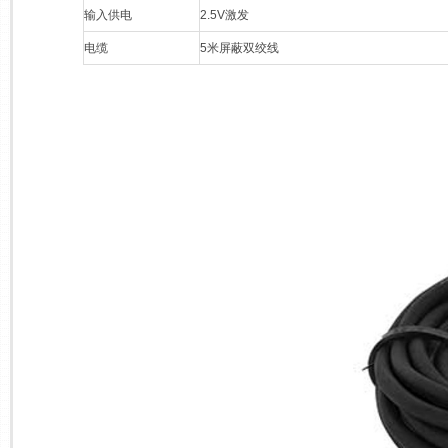
输入供电
2.5V激发
电缆
5米屏蔽双绞线