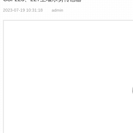
2023-07-19 10:31:18
admin