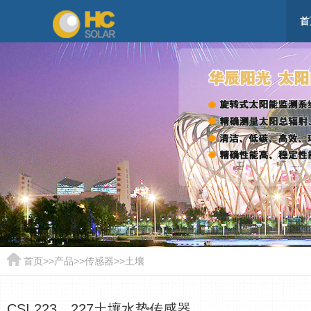
首
首页
>>
产品
>>
传感器
>>
土壤
CSI 223、227土壤水势传感器