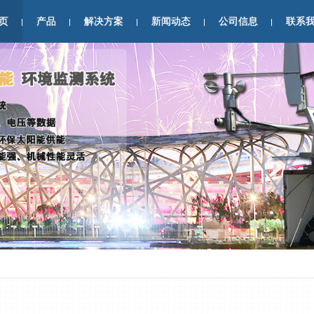
页
产品
解决方案
新闻动态
公司信息
联系