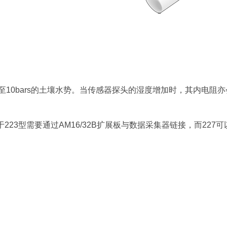
量0.1至10bars的土壤水势。当传感器探头的湿度增加时，其
23型需要通过AM16/32B扩展板与数据采集器链接，而22