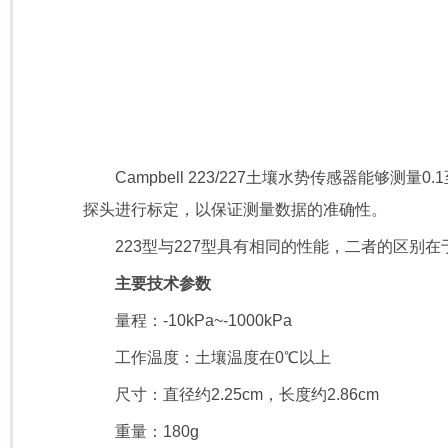
Campbell 223/227土壤水势传感器能够测
探头进行标定，以保证测量数据的准确性。
223型与227型具有相同的性能，二者的区别在于2
主要技术参数
量程：-10kPa~-1000kPa
工作温度：土壤温度在0℃以上
尺寸：直径约2.25cm，长度约2.86cm
重量：180g