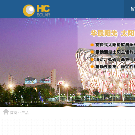
首
首页
>>
产品