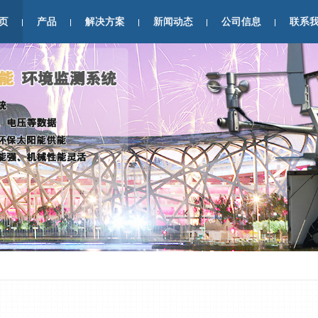
页
产品
解决方案
新闻动态
公司信息
联系