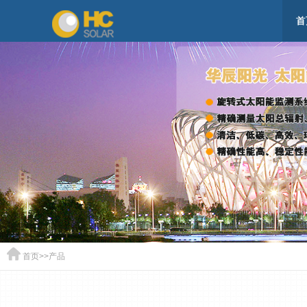
首
首页
>>
产品