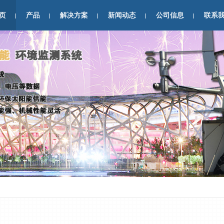
页
产品
解决方案
新闻动态
公司信息
联系