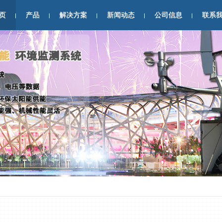
页
产品
解决方案
新闻动态
公司信息
联系