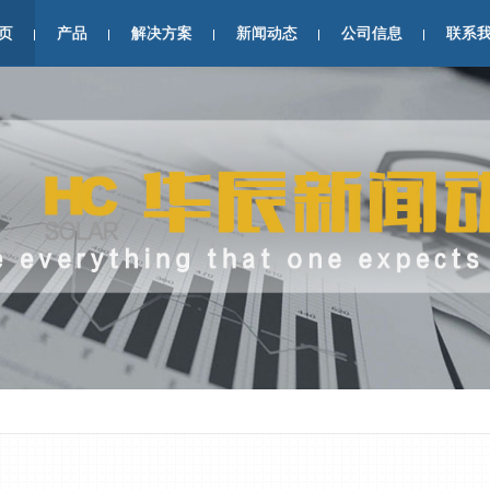
页
产品
解决方案
新闻动态
公司信息
联系