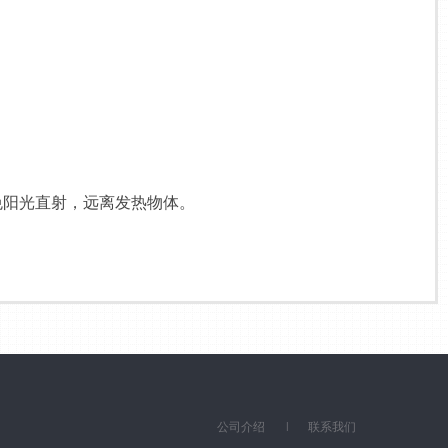
阳光直射，远离发热物体。
公司介绍
联系我们