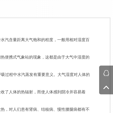
中水汽含量距离大气饱和的程度，一般用相对湿度百
热便携式气象站的现象，这都是由于大气中湿度的
吸过程中水汽蒸发有重要意义。大气湿度对人体的
收了人体的热辐射，而使人体感到阴冷并容易着
。
热，对人们患有肾病、结核病、慢性腰腿病都有不