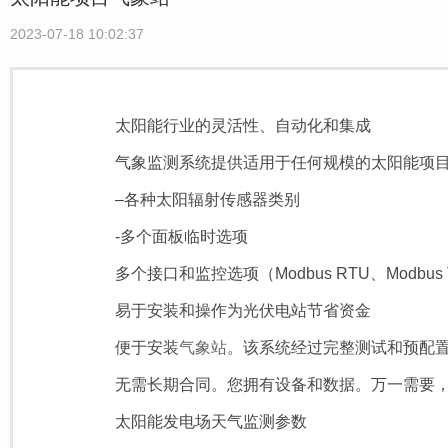
2023-07-18 10:02:37
太阳能行业的灵活性、自动化和集成
气象监测系统提供适用于任何规模的太阳能项目
–各种太阳辐射传感器类别
-多个面板临时选项
多个接口和监控选项（Modbus RTU、Modbus
易于安装和操作为光伏电站节省资金
便于安装
气象站
。该系统经过完整测试和预配
无需长期合同。您拥有设备和数据。万一需要，
太阳能发电场天气监测参数