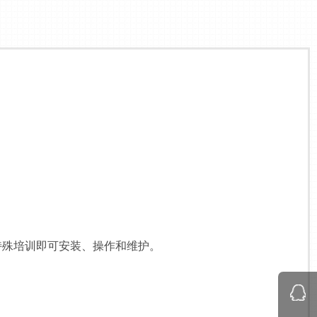
特殊培训即可安装、操作和维护。