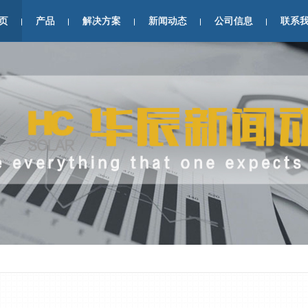
页
产品
解决方案
新闻动态
公司信息
联系