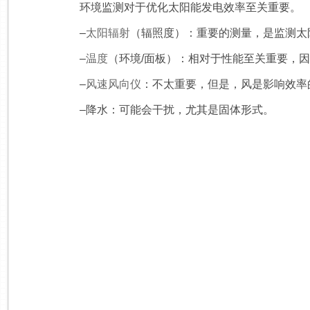
环境监测对于优化太阳能发电效率至关重要。
–
太阳辐射
（辐照度）：重要的测量，是监测太
–
温度
（环境/面板）：相对于性能至关重要，
–
风速风向仪
：不太重要，但是，风是影响效率
–降水：可能会干扰，尤其是固体形式。