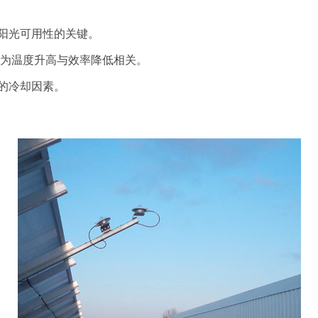
阳光可用性的关键。
因为温度升高与效率降低相关。
的冷却因素。