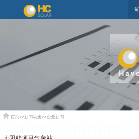
首
首页
>>
新闻动态
>>
企业新闻
太阳能项目气象站