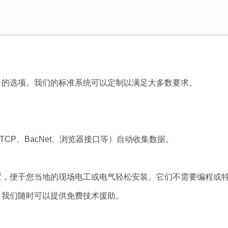
的选项。我们的标准系统可以定制以满足大多数要求。
 TCP、BacNet、浏览器接口等）自动收集数据。
置，便于您当地的现场电工或电气轻松安装。它们不需要编程或
我们随时可以提供免费技术援助。