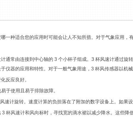
哪一种适合您的应用时可能会让人不知所措。对于气象应用，有
常由连接到中心轴的 3 个小杯子组成。3 杯风速计通过旋
于仪器的应用和特性。对于一般气象用途，3 杯风传感器以机
化反应良好。
也易于使用且易于排除故障。
风速计旋转。速度计算的负担落在了附加的数字设备上。如果设计
3 杯风速计和风向标时，寻找宽的滴水裙以减少降水。这些降