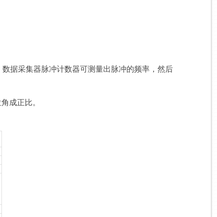
。数据采集器脉冲计数器可测量出脉冲的频率，然后
位角成正比。