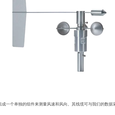
组成一个单独的组件来测量风速和风向。其线缆可与我们的数据