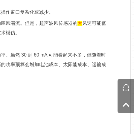
操作窗口复杂化或减少。
应风湍流。但是，超声波风传感器的
大
风速可能低
技术模仿。
 30 到 60 mA 可能看起来不多，但随着时
高的功率预算会增加电池成本、太阳能成本、运输成