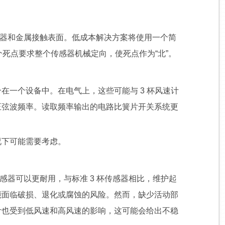
器和金属接触表面。低成本解决方案将使用一个简
死点要求整个传感器机械定向，使死点作为“北”。
一个设备中。在电气上，这些可能与 3 杯风速计
正弦波频率。读取频率输出的电路比簧片开关系统更
下可能需要考虑。
器可以更耐用，与标准 3 杯传感器相比，维护起
能面临破损、退化或腐蚀的风险。然而，缺少活动部
计也受到低风速和高风速的影响，这可能会给出不稳