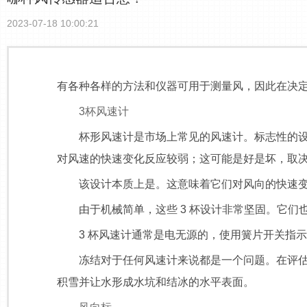
2023-07-18 10:00:21
有各种各样的方法和仪器可用于测量风，因此在决定
3杯风速计
杯形风速计是市场上常见的风速计。标志性的设计通
对风速的快速变化反应较弱；这可能是好是坏，取决
该设计本质上是。这意味着它们对风向的快速变
由于机械简单，这些 3 杯设计非常坚固。它们
3 杯风速计通常是电无源的，使用簧片开关指示
冻结对于任何风速计来说都是一个问题。在评估 
积雪并让水形成水坑和结冰的水平表面。