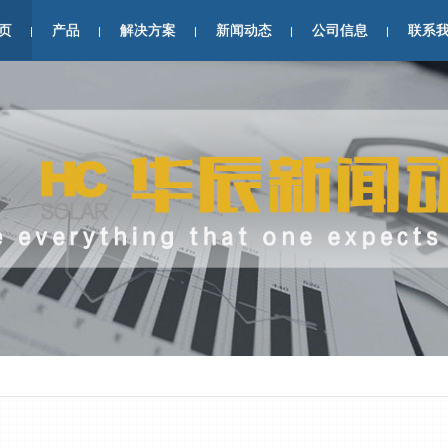
页
产品
解决方案
新闻动态
公司信息
联系