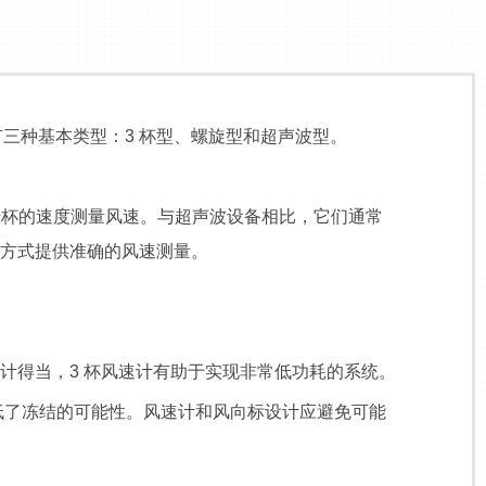
三种基本类型：3 杯型、螺旋型和超声波型。
转杯的速度测量风速。与超声波设备相比，它们通常
械方式提供准确的风速测量。
得当，3 杯风速计有助于实现非常低功耗的系统。
低了冻结的可能性。风速计和风向标设计应避免可能