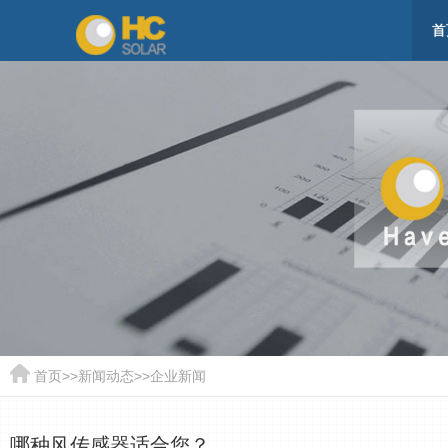
首
首页
>>
新闻动态
>>
企业新闻
哪种风传感器适合您？