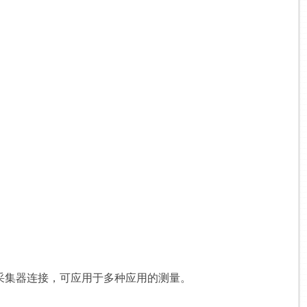
采集器连接，可应用于多种应用的测量。