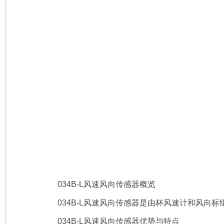
034B-L风速风向传感器概览
034B-L风速风向传感器是由杯风速计和风向标
034B-L风速风向传感器优势与特点