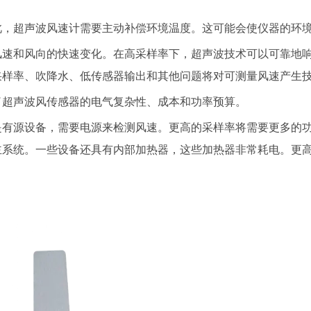
超声波风速计需要主动补偿环境温度。这可能会使仪器的环境
和风向的快速变化。在高采样率下，超声波技术可以可靠地响
采样率、吹降水、低传感器输出和其他问题将对可测量风速产生
超声波风传感器的电气复杂性、成本和功率预算。
备，需要电源来检测风速。更高的采样率将需要更多的功率。虽然
主系统。一些设备还具有内部加热器，这些加热器非常耗电。更