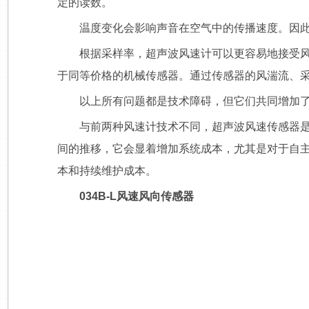
定的读数。
温度变化会影响声音在空气中的传播速度。因此，
根据采样率，超声波风速计可以更容易地接受风速
于同等价格的机械传感器。通过传感器的风湍流、
以上所有问题都是技术障碍，但它们共同增加了
与前两种风速计技术不同，超声波风速传感器是有源设
间的推移，它会显着增加系统成本，尤其是对于自
本和持续维护成本。
034B-L风速风向传感器