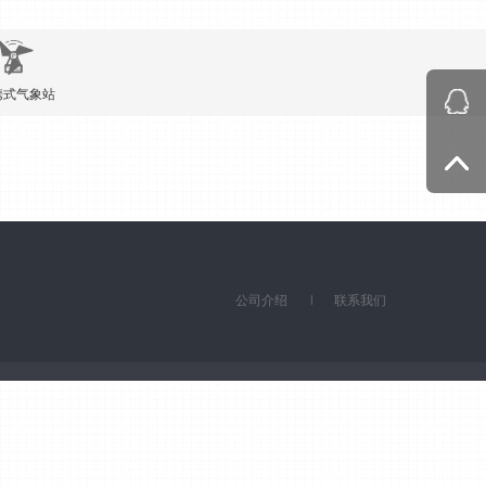
携式气象站
公司介绍
联系我们