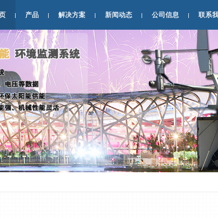
页
产品
解决方案
新闻动态
公司信息
联系