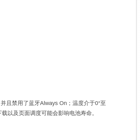
且禁用了蓝牙Always On；温度介于0°至
的下载以及页面调度可能会影响电池寿命。