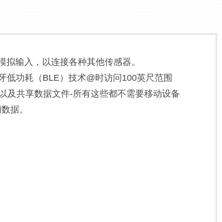
部模拟输入，以连接各种其他传感器。
蓝牙低功耗（BLE）技术@时访问100英尺范围
以及共享数据文件-所有这些都不需要移动设备
问数据。