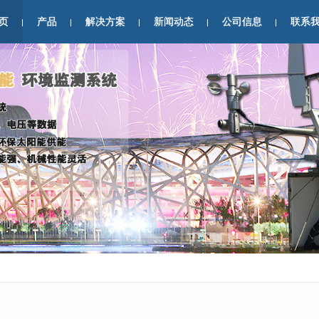
页
产品
解决方案
新闻动态
公司信息
联系