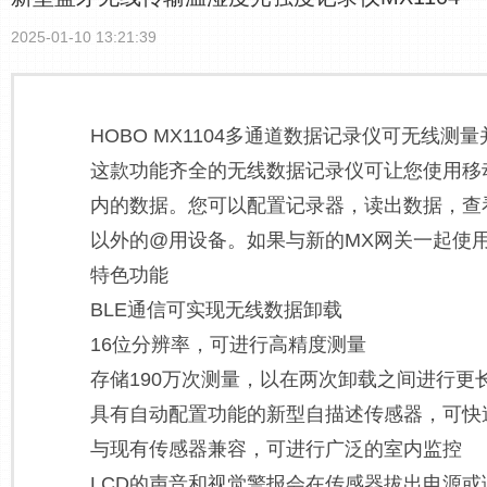
2025-01-10 13:21:39
HOBO MX1104多通道数据记录仪可无
这款功能齐全的无线数据记录仪可让您使用移动设备
内的数据。您可以配置记录器，读出数据，查
以外的@用设备。如果与新的MX网关一起使用，则
特色功能
BLE通信可实现无线数据卸载
16位分辨率，可进行高精度测量
存储190万次测量，以在两次卸载之间进行更
具有自动配置功能的新型自描述传感器，可快
与现有传感器兼容，可进行广泛的室内监控
LCD的声音和视觉警报会在传感器拔出电源