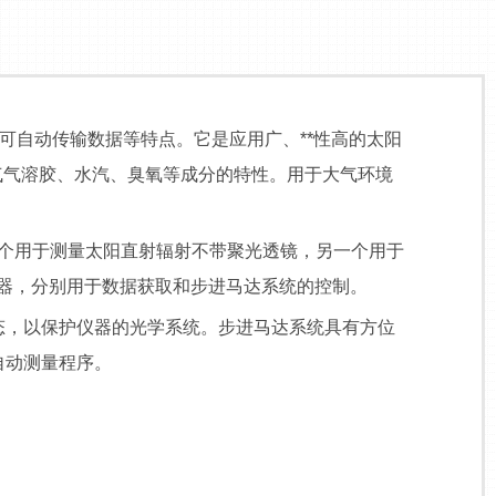
可自动传输数据等特点。它是应用广、**性高的太阳
气气溶胶、水汽、臭氧等成分的特性。用于大气环境
一个用于测量太阳直射辐射不带聚光透镜，另一个用于
器，分别用于数据获取和步进马达系统的控制。
态，以保护仪器的光学系统。步进马达系统具有方位
自动测量程序。