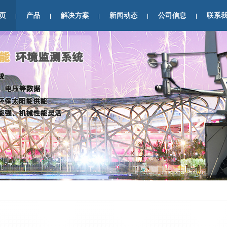
页
产品
解决方案
新闻动态
公司信息
联系