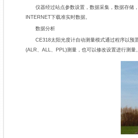
仪器经过站点参数设置，数据采集，数据存储，通
INTERNET下载准实时数据。
数据分析
CE318太阳光度计自动测量模式通过程序以预置时
(ALR、ALL、PPL)测量，也可以修改设置进行测量