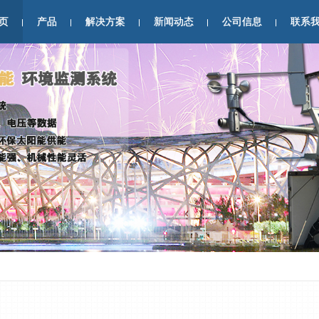
页
产品
解决方案
新闻动态
公司信息
联系