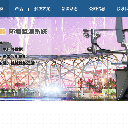
页
产品
解决方案
新闻动态
公司信息
联系