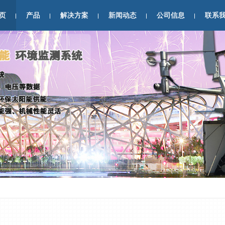
页
产品
解决方案
新闻动态
公司信息
联系