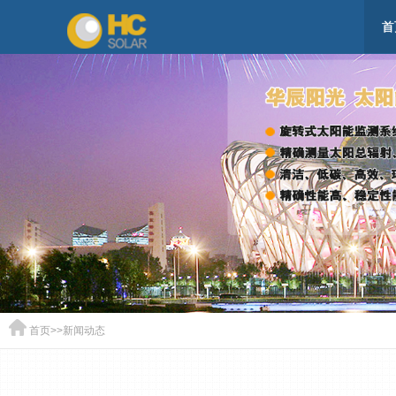
首
首页
>>
新闻动态